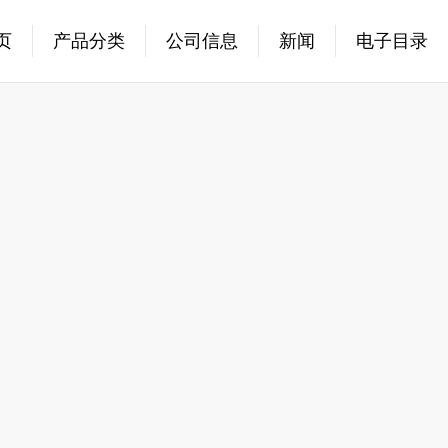
页
产品分类
公司信息
新闻
电子目录