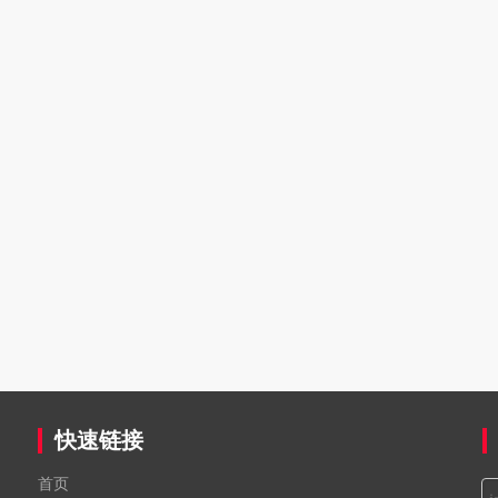
快速链接
首页