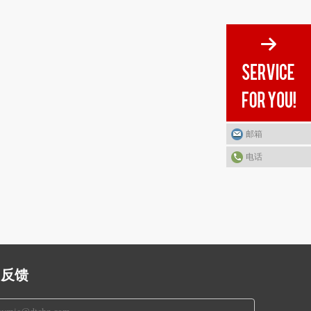
邮箱
电话
反馈