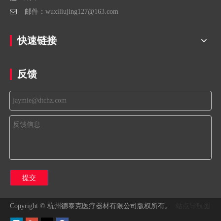

邮件：
wuxiliujing127@163.com
快速链接
反馈
提交
站点导航图
Copyright © 杭州德泰克医疗器材有限公司版权所有。