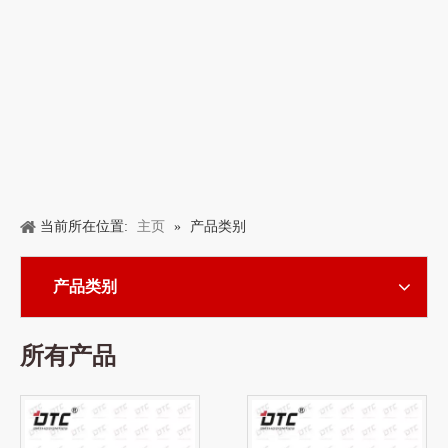
主页
当前所在位置:
»
产品类别
产品类别
所有产品