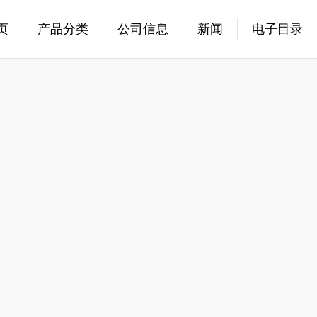
页
产品分类
公司信息
新闻
电子目录