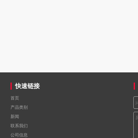
快速链接
首页
产品类别
新闻
联系我们
公司信息