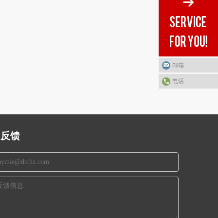
邮箱
电话
反馈