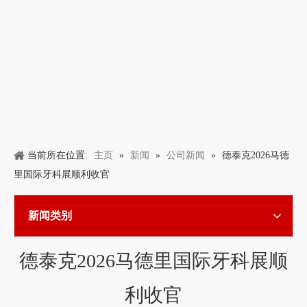
主页
新闻
公司新闻
当前所在位置:
»
»
»
德泰克2026马德
里国际牙科展顺利收官
新闻类别
德泰克2026马德里国际牙科展顺
利收官