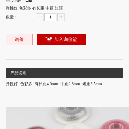
弹力链
弹性好 色彩多 有长距 中距 短距
数量：
询价
加入询价篮
产品说明
弹性好 色彩多 有长距4.0mm 中距2.8mm 短距3.5mm