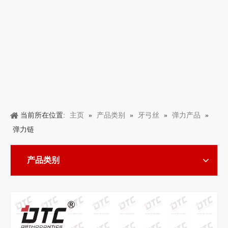
主页
产品类别
牙弓丝
弹力产品
当前所在位置:
»
»
»
»
弹力链
产品类别