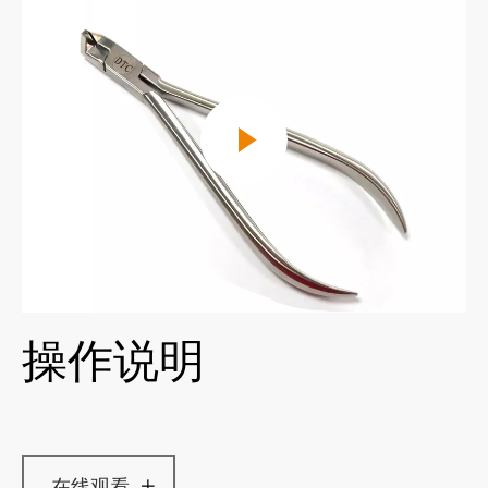
操作说明
在线观看