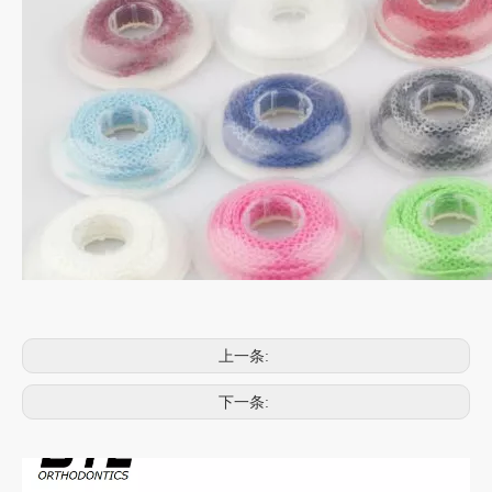
上一条:
下一条: