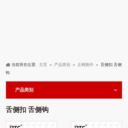
主页
产品类别
正畸附件
当前所在位置:
»
»
»
舌侧扣 舌侧
钩
产品类别
舌侧扣 舌侧钩