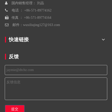

国内销售经理：
刘晶

电话 ：
+86-571-89774162

传真 ：
+86-571-89774164

邮件：
wuxiliujing127@163.com
快速链接
反馈
提交