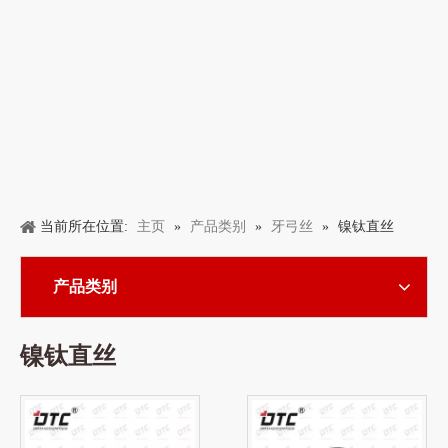
主页
产品类别
牙弓丝
当前所在位置:
»
»
»
镍钛直丝
产品类别
镍钛直丝