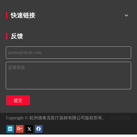
快速链接
反馈
提交
站点导航图
Copyright © 杭州德泰克医疗器材有限公司版权所有。