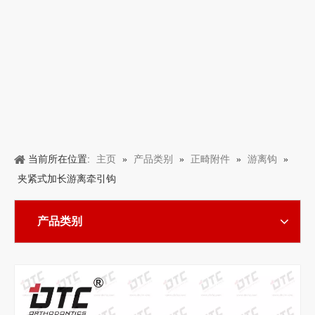
主页
产品类别
正畸附件
游离钩
当前所在位置:
»
»
»
»
夹紧式加长游离牵引钩
产品类别