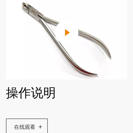
操作说明
在线观看