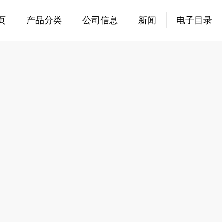
页
产品分类
公司信息
新闻
电子目录