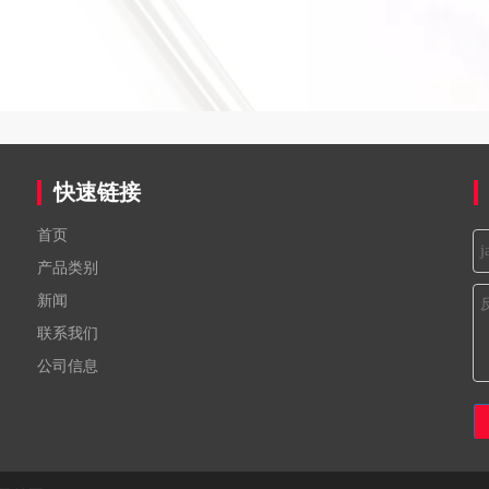
快速链接
首页
产品类别
新闻
联系我们
公司信息