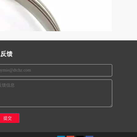
反馈
提交